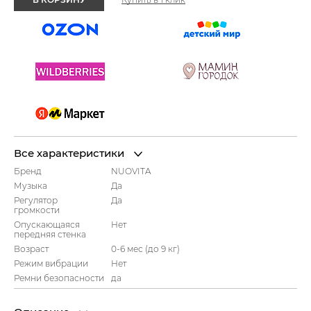
Все характеристики
Бренд
NUOVITA
Музыка
Да
Регулятор
Да
громкости
Опускающаяся
Нет
передняя стенка
Возраст
0-6 мес (до 9 кг)
Режим вибрации
Нет
Ремни безопасности
да