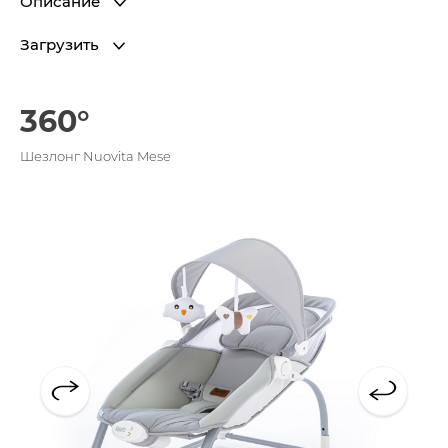
Описание
Загрузить
360°
Шезлонг Nuovita Mese