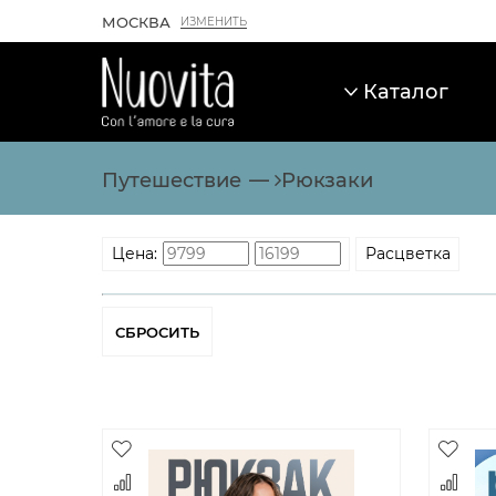
МОСКВА
ИЗМЕНИТЬ
Каталог
Каталог товаров
Путешествие
Рюкзаки
Цена:
Расцветка
Товары