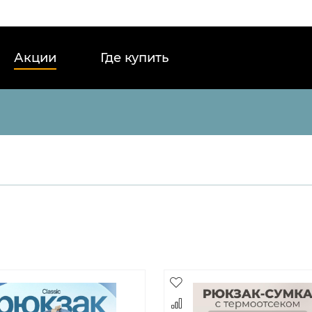
Акции
Где купить