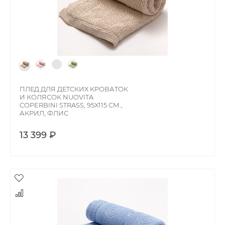
ПЛЕД ДЛЯ ДЕТСКИХ КРОВАТОК
И КОЛЯСОК NUOVITA
COPERBINI STRASS, 95X115 СМ.,
АКРИЛ, ФЛИС
13 399 ₽